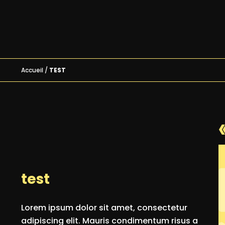
Accueil
/
TEST
test
Lorem ipsum dolor sit amet, consectetur
adipiscing elit. Mauris condimentum risus a