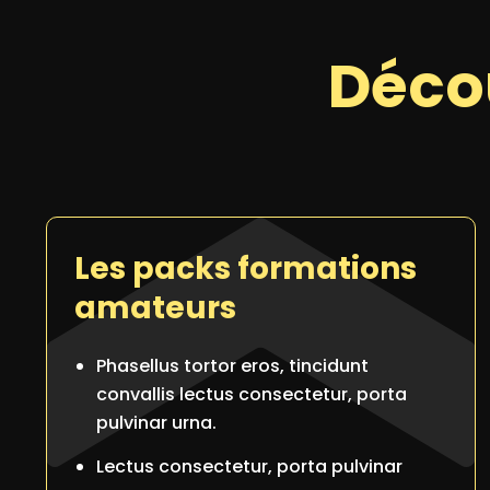
Déco
Les packs formations
amateurs
Phasellus tortor eros, tincidunt
convallis lectus consectetur, porta
pulvinar urna.
Lectus consectetur, porta pulvinar