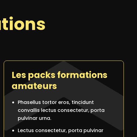
tions
Les packs formations
amateurs
Phasellus tortor eros, tincidunt
convallis lectus consectetur, porta
pulvinar urna.
Lectus consectetur, porta pulvinar