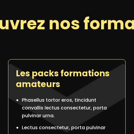
uvrez nos forma
Les packs formations
amateurs
Phasellus tortor eros, tincidunt
convallis lectus consectetur, porta
pulvinar urna.
Lectus consectetur, porta pulvinar