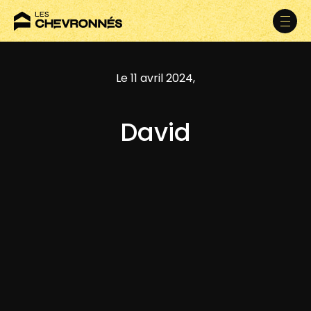
Le 11 avril 2024,
David