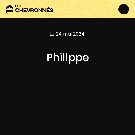
Le 24 mai 2024,
Philippe