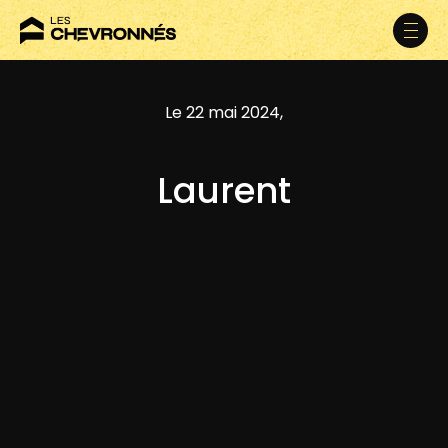
Le 22 mai 2024,
Laurent