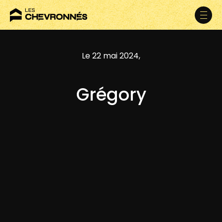
Le 22 mai 2024,
Grégory