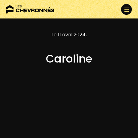
Le 11 avril 2024,
Caroline